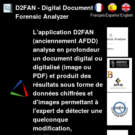
D2FAN - Digital Document
Forensic Analyzer
Français
Español
English
L'application D2FAN
(anciennement AFDD)
analyse en profondeur
un document digital ou
digitalisé (image ou
PDF) et produit des
résultats sous forme de
données chiffrées et
d'images permettant à
l'expert de détecter une
quelconque
modification,