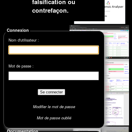
falsification ou
contrefaçon.
Connexion
Nom d'utilisateur :
Mot de passe :
Modifier le mot de passe
Mot de passe oublié
Documentation